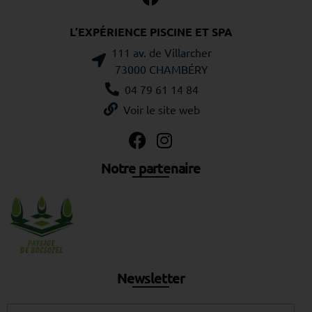
L’EXPÉRIENCE PISCINE ET SPA
111 av. de Villarcher
73000 CHAMBÉRY
04 79 61 14 84
Voir le site web
Notre partenaire
Newsletter