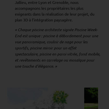
Jallieu, entre Lyon et Grenoble, nous
accompagnons les propriétaires les plus
exigeants dans la réalisation de leur projet, du
plan 3D à l’intégration paysagère.
« Chaque piscine architecte signée Piscine Week-
End est unique : piscine à débordement pour une
vue panoramique, couloir de nage pour les
sportifs, piscine miroir pour un effet
spectaculaire, piscine en paroi vitrée, fond mobile,
et revêtements en carrelage ou mosaïque pour
une touche d’élégance. »