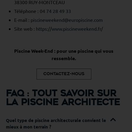
38300 RUY-MONTCEAU
Téléphone :
04 74 28 49 33
E-mail :
piscineweekend@europiscine.com
Site web :
https://www.piscineweekend.fr/
Piscine Week-End : pour une piscine qui vous
ressemble.
Contactez-nous
FAQ : Tout savoir sur
la piscine architecte
Quel type de piscine architecturale convient le
mieux à mon terrain ?