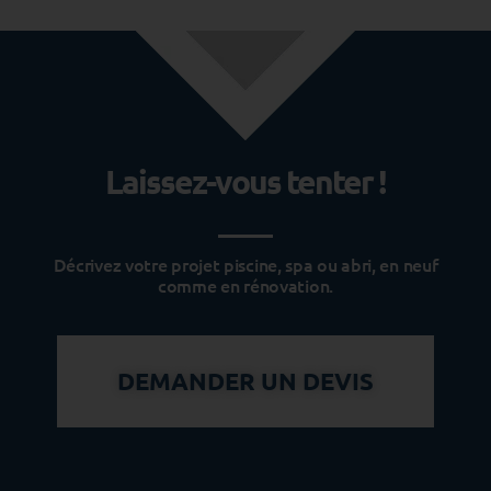
Laissez-vous tenter !
Décrivez votre projet piscine, spa ou abri, en neuf
comme en rénovation.
DEMANDER UN DEVIS