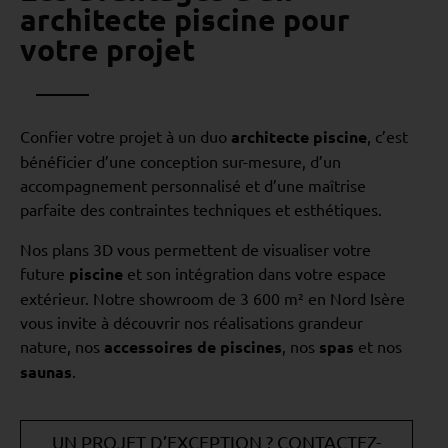
architecte piscine pour
votre projet
Confier votre projet à un duo
architecte piscine
, c’est
bénéficier d’une conception sur-mesure, d’un
accompagnement personnalisé et d’une maîtrise
parfaite des contraintes techniques et esthétiques.
Nos plans 3D vous permettent de visualiser votre
future
piscine
et son intégration dans votre espace
extérieur. Notre showroom de 3 600 m² en Nord Isère
vous invite à découvrir nos réalisations grandeur
nature, nos
accessoires de piscines
, nos
spas
et nos
saunas
.
UN PROJET D’EXCEPTION ? CONTACTEZ-