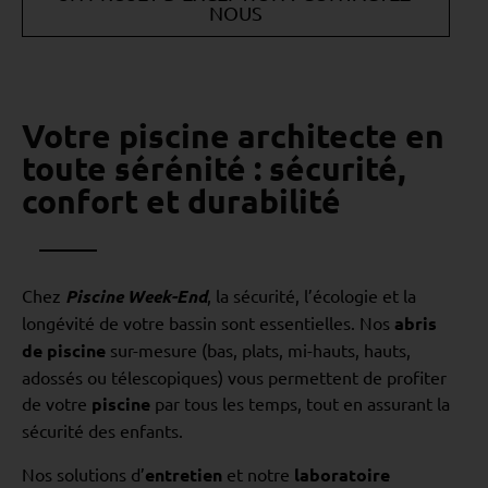
NOUS
Votre piscine architecte en
toute sérénité : sécurité,
confort et durabilité
Chez
Piscine Week-End
, la sécurité, l’écologie et la
longévité de votre bassin sont essentielles. Nos
abris
de piscine
sur-mesure (bas, plats, mi-hauts, hauts,
adossés ou télescopiques) vous permettent de profiter
de votre
piscine
par tous les temps, tout en assurant la
sécurité des enfants.
Nos solutions d’
entretien
et notre
laboratoire