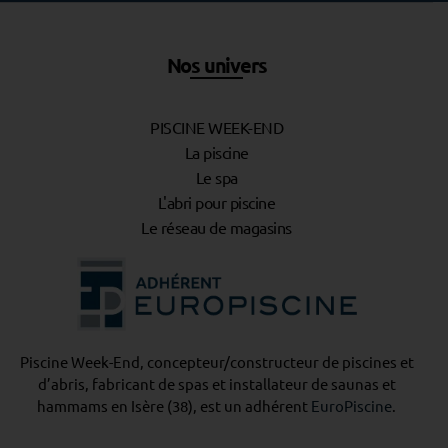
Nos univers
PISCINE WEEK-END
La piscine
Le spa
L'abri pour piscine
Le réseau de magasins
Piscine Week-End, concepteur/constructeur de piscines et
d’abris, fabricant de spas et installateur de saunas et
hammams en Isère (38), est un adhérent
EuroPiscine
.