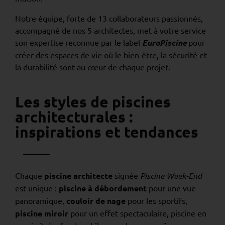
Notre équipe, forte de 13 collaborateurs passionnés,
accompagné de nos 5 architectes, met à votre service
son expertise reconnue par le label
EuroPiscine
pour
créer des espaces de vie où le bien-être, la sécurité et
la durabilité sont au cœur de chaque projet.
Les styles de piscines
architecturales :
inspirations et tendances
Chaque
piscine architecte
signée
Piscine Week-End
est unique :
piscine à débordement
pour une vue
panoramique,
couloir de nage
pour les sportifs,
piscine miroir
pour un effet spectaculaire, piscine en