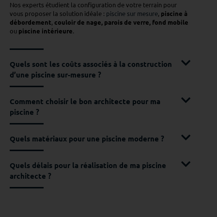
Nos experts étudient la configuration de votre terrain pour
vous proposer la solution idéale :
piscine sur mesure
,
piscine à
débordement
,
couloir de nage, parois de verre, fond mobile
ou
piscine intérieure
.
Quels sont les coûts associés à la construction
d’une piscine sur-mesure ?
Comment choisir le bon architecte pour ma
piscine ?
Quels matériaux pour une piscine moderne ?
Quels délais pour la réalisation de ma piscine
architecte ?