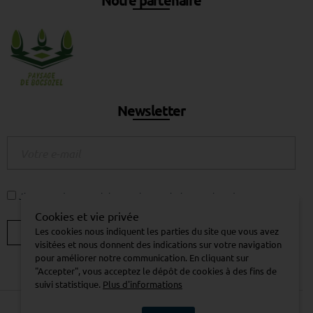
Notre partenaire
Newsletter
J'accepte de recevoir la newsletter Piscine Week-End.
Cookies et vie privée
Les cookies nous indiquent les parties du site que vous avez
visitées et nous donnent des indications sur votre navigation
pour améliorer notre communication. En cliquant sur
"Accepter", vous acceptez le dépôt de cookies à des fins de
suivi statistique.
Plus d'informations