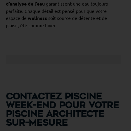
d’analyse de l’eau
garantissent une eau toujours
parfaite. Chaque détail est pensé pour que votre
espace de
wellness
soit source de détente et de
plaisir, été comme hiver.
Contactez Piscine
Week-End pour votre
piscine architecte
sur-mesure