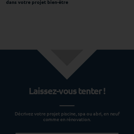
dans votre projet bien-être
Laissez-vous tenter !
Décrivez votre projet piscine, spa ou abri, en neuf
comme en rénovation.