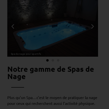
Spa de nage pour sportifs
Notre gamme de Spas de
Nage
Plus qu’un Spa…c’est le moyen de pratiquer la nage
pour ceux qui recherchent aussi l’activité physique.