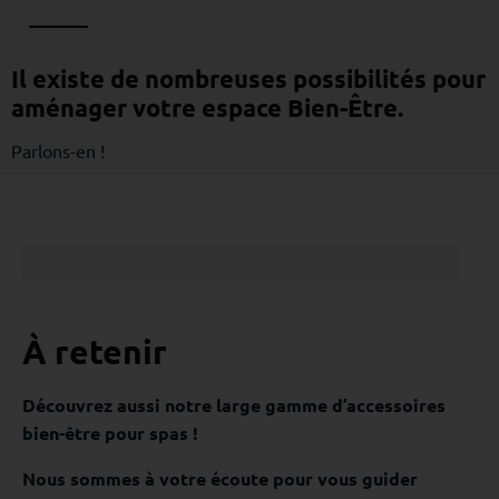
Il existe de nombreuses possibilités pour
aménager votre espace Bien-Être.
Parlons-en !
À retenir
Découvrez aussi notre large gamme d’accessoires
bien-être pour spas !
Nous sommes à votre écoute pour vous guider