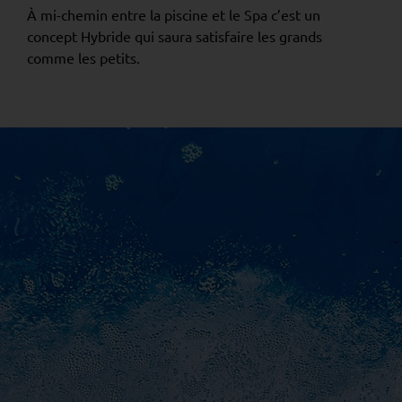
À mi-chemin entre la piscine et le Spa c’est un
concept Hybride qui saura satisfaire les grands
comme les petits.