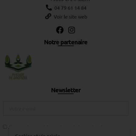
04 79 61 14 84
Voir le site web
Notre partenaire
Newsletter
J'accepte de recevoir la newsletter Piscine Week-End.
Cookies et vie privée