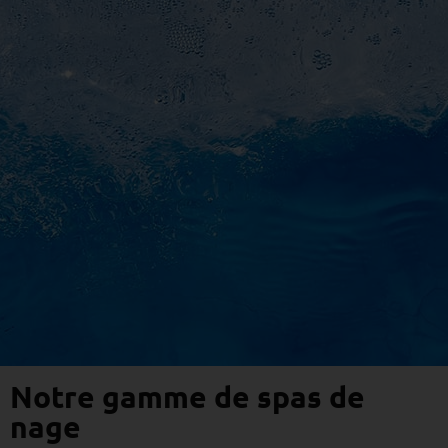
Notre gamme de spas de
nage