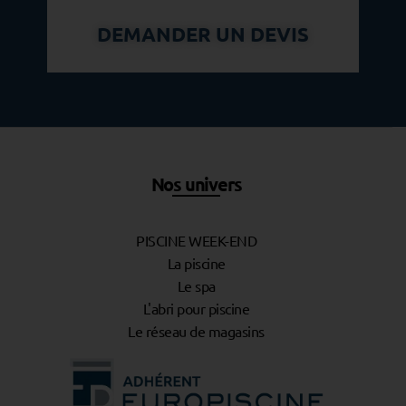
DEMANDER UN DEVIS
Nos univers
PISCINE WEEK-END
La piscine
Le spa
L'abri pour piscine
Le réseau de magasins