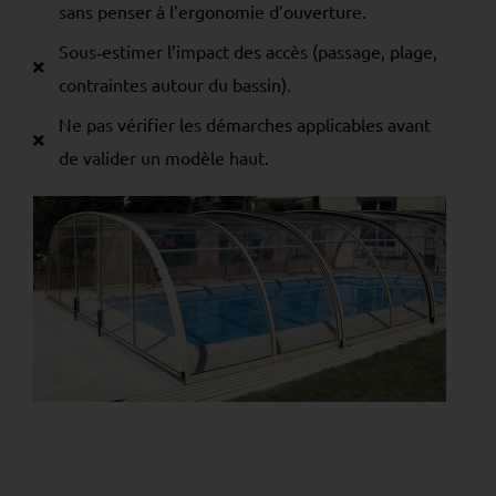
sans penser à l’ergonomie d’ouverture.
Sous‑estimer l’impact des accès (passage, plage,
contraintes autour du bassin).
Ne pas vérifier les démarches applicables avant
de valider un modèle haut.