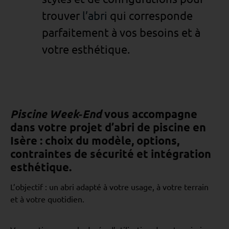
trouver
l’abri
qui corresponde
parfaitement à vos besoins et à
votre esthétique.
Piscine Week‑End
vous accompagne
dans votre projet d’
abri de piscine en
Isère
: choix du modèle, options,
contraintes de sécurité et intégration
esthétique.
L’objectif : un abri adapté à votre usage, à votre terrain
et à votre quotidien.