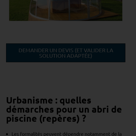
DEMANDER UN DEVIS (ET VALIDER LA
SOLUTION ADAPTÉE)
Urbanisme : quelles
démarches pour un abri de
piscine (repères) ?
Les formalités peuvent dépendre notamment de la