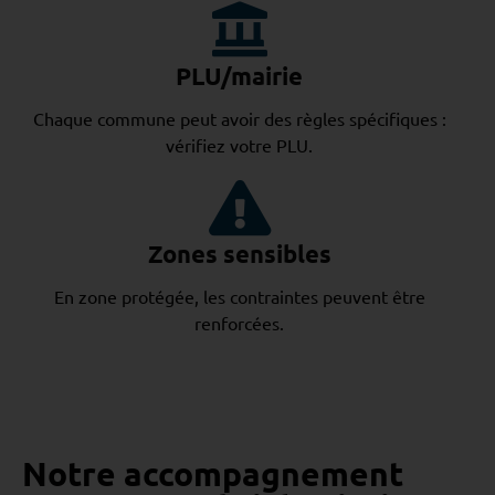
PLU/mairie
Chaque commune peut avoir des règles spécifiques :
vérifiez votre PLU.
Zones sensibles
En zone protégée, les contraintes peuvent être
renforcées.
Notre accompagnement