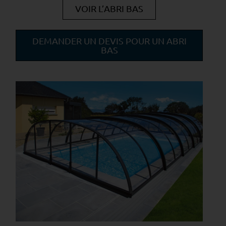
VOIR L’ABRI BAS
DEMANDER UN DEVIS POUR UN ABRI
BAS