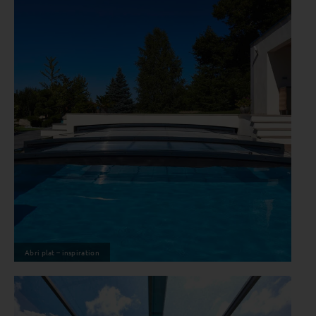
Abri plat – inspiration