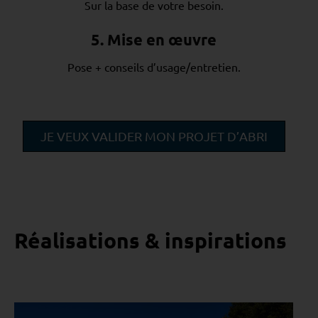
Sur la base de votre besoin.
5. Mise en œuvre
Pose + conseils d’usage/entretien.
JE VEUX VALIDER MON PROJET D’ABRI
Réalisations & inspirations