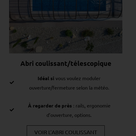
Abri coulissant/télescopique
Idéal si
vous voulez moduler
ouverture/fermeture selon la météo.
À regarder de près
: rails, ergonomie
d’ouverture, options.
VOIR L’ABRI COULISSANT