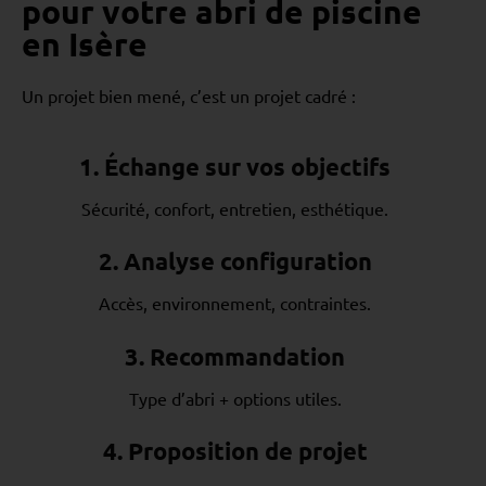
pour votre abri de piscine
en Isère
Un projet bien mené, c’est un projet cadré :
1. Échange sur vos objectifs
Sécurité, confort, entretien, esthétique.
2. Analyse configuration
Accès, environnement, contraintes.
3. Recommandation
Type d’abri + options utiles.
4. Proposition de projet