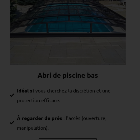
Abri de piscine bas
Idéal si
vous cherchez la discrétion et une
protection efficace.
À regarder de près
: l’accès (ouverture,
manipulation).