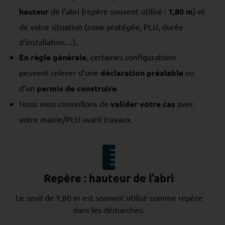
hauteur
de l’abri (repère souvent utilisé :
1,80 m
) et
de votre situation (zone protégée, PLU, durée
d’installation…).
En règle générale
, certaines configurations
peuvent relever d’une
déclaration préalable
ou
d’un
permis de construire
.
Nous vous conseillons de
valider votre cas
avec
votre mairie/PLU avant travaux.
Repère : hauteur de l’abri
Le seuil de 1,80 m est souvent utilisé comme repère
dans les démarches.