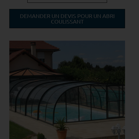
DEMANDER UN DEVIS POUR UN ABRI
COULISSANT