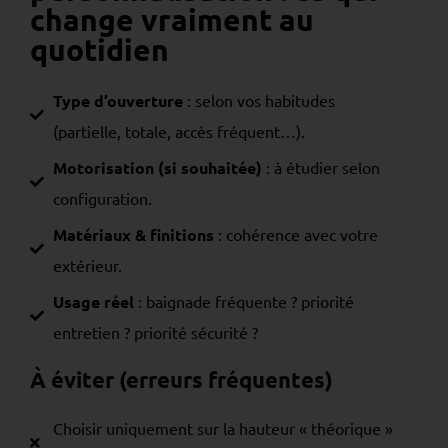
change vraiment au
quotidien
Type d’ouverture
: selon vos habitudes
(partielle, totale, accès fréquent…).
Motorisation (si souhaitée)
: à étudier selon
configuration.
Matériaux & finitions
: cohérence avec votre
extérieur.
Usage réel
: baignade fréquente ? priorité
entretien ? priorité sécurité ?
À éviter (erreurs fréquentes)
Choisir uniquement sur la hauteur « théorique »