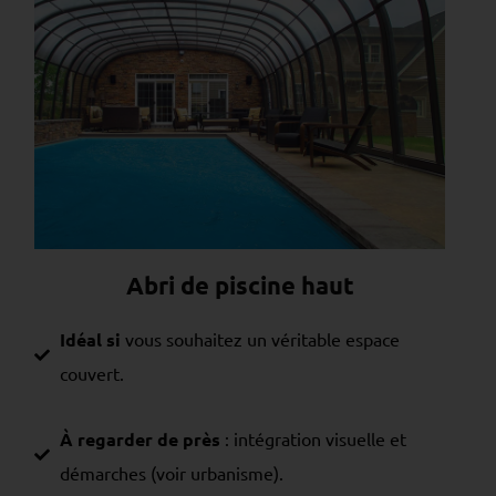
Abri de piscine haut
Idéal si
vous souhaitez un véritable espace
couvert.
À regarder de près
: intégration visuelle et
démarches (voir urbanisme).