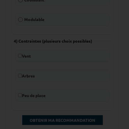
Modulable
4) Contraintes (plusieurs choix possibles)
Vent
Arbres
Peu de place
OBTENIR MA RECOMMANDATION