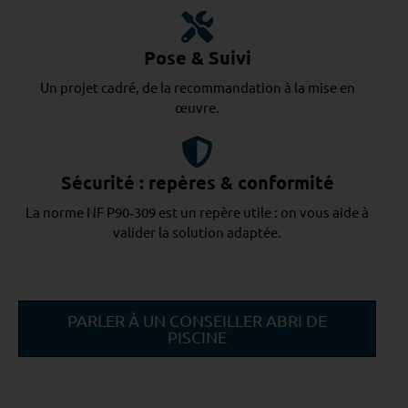
Pose & Suivi
Un projet cadré, de la recommandation à la mise en
œuvre.
Sécurité : repères & conformité
La norme NF P90‑309 est un repère utile : on vous aide à
valider la solution adaptée.
PARLER À UN CONSEILLER ABRI DE
PISCINE