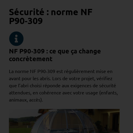
Sécurité : norme NF
P90‑309
NF P90‑309 : ce que ça change
concrètement
La norme NF P90‑309 est régulièrement mise en
avant pour les abris. Lors de votre projet, vérifiez
que l’abri choisi réponde aux exigences de sécurité
attendues, en cohérence avec votre usage (enfants,
animaux, accès).