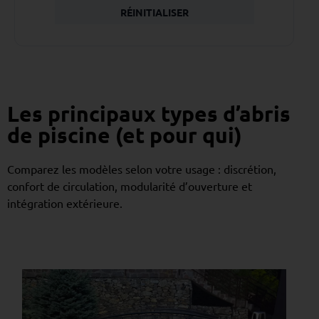
RÉINITIALISER
Les principaux types d’abris
de piscine (et pour qui)
Comparez les modèles selon votre usage : discrétion,
confort de circulation, modularité d’ouverture et
intégration extérieure.