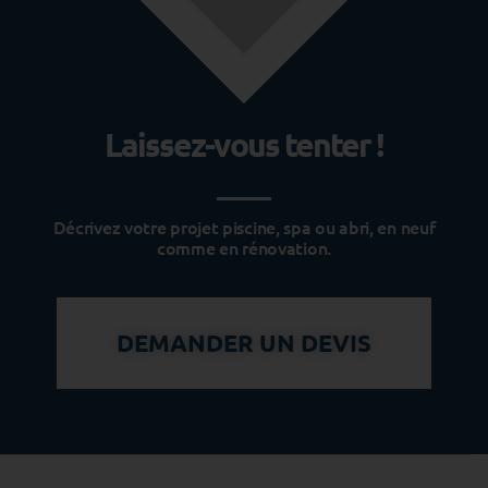
Laissez-vous tenter !
Décrivez votre projet piscine, spa ou abri, en neuf
comme en rénovation.
DEMANDER UN DEVIS