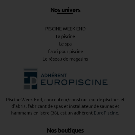
Nos univers
PISCINE WEEK-END
La piscine
Le spa
L'abri pour piscine
Le réseau de magasins
Piscine Week-End, concepteur/constructeur de piscines et
d’abris, fabricant de spas et installateur de saunas et
hammams en Isère (38), est un adhérent
EuroPiscine
.
Nos boutiques