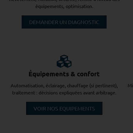
équipements, optimisation.
DEMANDER UN DIAGNOSTIC
Équipements & confort
Automatisation, éclairage, chauffage (si pertinent),
Mi
traitement : décisions expliquées avant arbitrage.
VOIR NOS EQUIPEMENTS