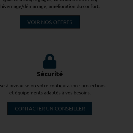
hivernage/démarrage, amélioration du confort.
VOIR NOS OFFRES
Sécurité
se à niveau selon votre configuration : protections
et équipements adaptés à vos besoins.
CONTACTER UN CONSEILLER