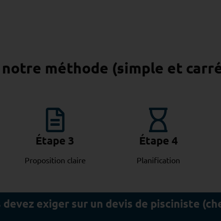
: notre méthode (simple et carr
Étape 3
Étape 4
Proposition claire
Planification
 devez exiger sur un devis de pisciniste (ch