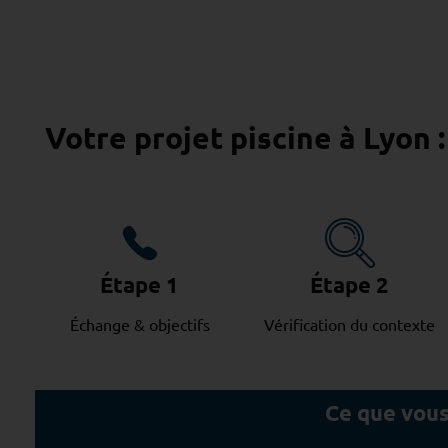
Votre projet piscine à Lyon 
Étape 1
Étape 2
Échange & objectifs
Vérification du contexte
Ce que vous